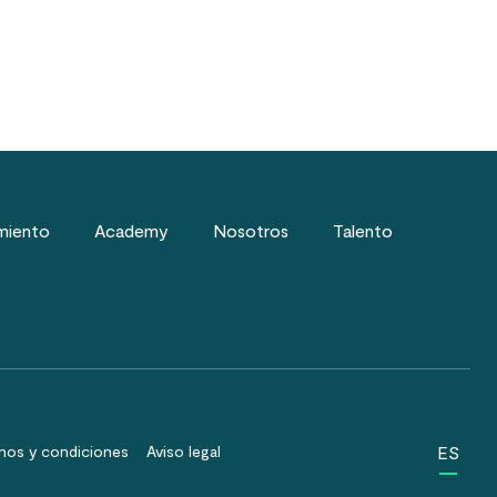
miento
Academy
Nosotros
Talento
ES
nos y condiciones
Aviso legal