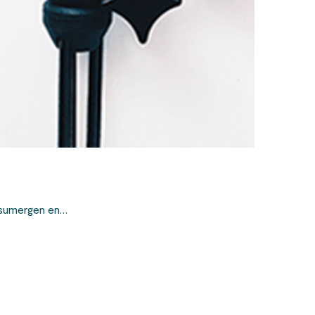
 sumergen en…