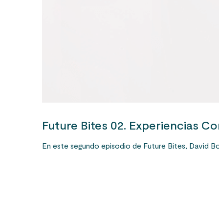
Future Bites 02. Experiencias C
En este segundo episodio de Future Bites, David