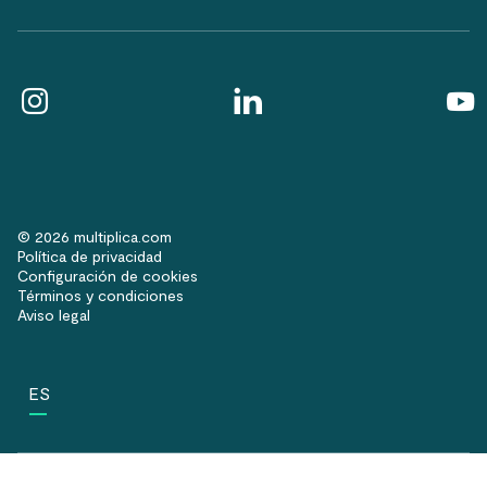
© 2026 multiplica.com
Política de privacidad
Configuración de cookies
Términos y condiciones
Aviso legal
ES