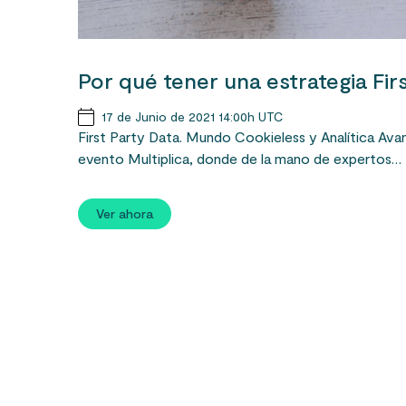
Por qué tener una estrategia Fir
17 de Junio de 2021 14:00h UTC
First Party Data. Mundo Cookieless y Analítica Av
evento Multiplica, donde de la mano de expertos…
Ver ahora