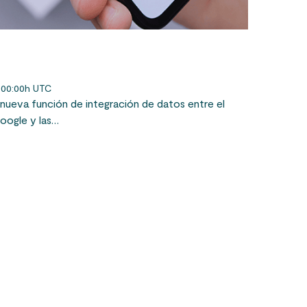
 00:00h UTC
nueva función de integración de datos entre el
oogle y las…