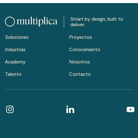
Smart by design, built to
deliver.
Soluciones
Proyectos
Industrias
Conocimiento
Academy
Nosotros
Talento
Contacto