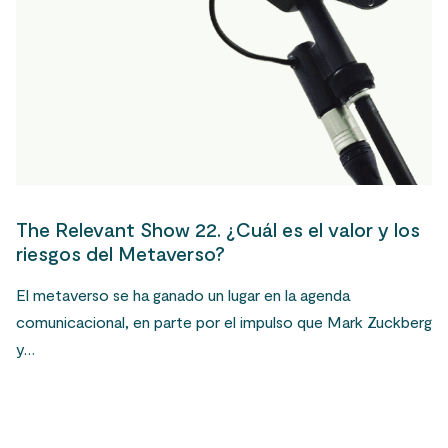
The Relevant Show 22. ¿Cuál es el valor y los
riesgos del Metaverso?
El metaverso se ha ganado un lugar en la agenda
comunicacional, en parte por el impulso que Mark Zuckberg
y…