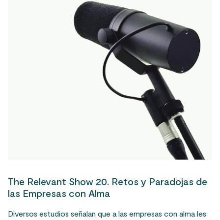
The Relevant Show 20. Retos y Paradojas de
las Empresas con Alma
Diversos estudios señalan que a las empresas con alma les