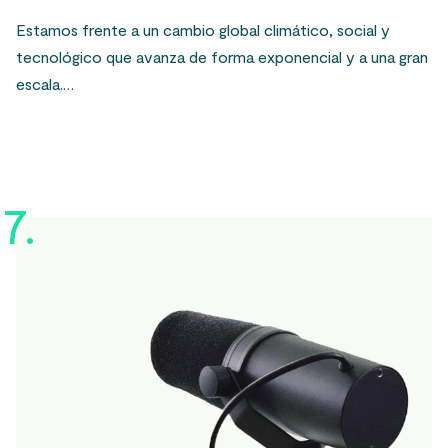
Estamos frente a un cambio global climático, social y
tecnológico que avanza de forma exponencial y a una gran
escala.…
7.