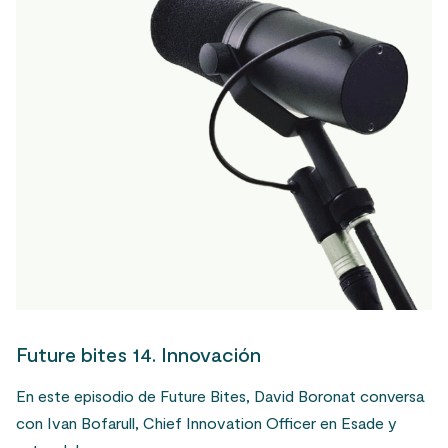
Future bites 14. Innovación
En este episodio de Future Bites, David Boronat conversa
con Ivan Bofarull, Chief Innovation Officer en Esade y