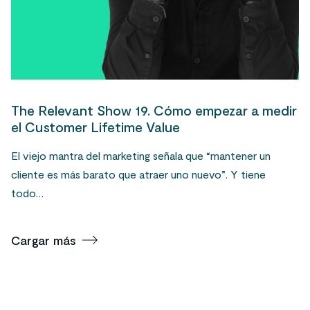
The Relevant Show 19. Cómo empezar a medir
el Customer Lifetime Value
El viejo mantra del marketing señala que “mantener un
cliente es más barato que atraer uno nuevo”. Y tiene
todo…
Cargar más