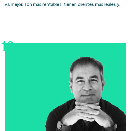
va mejor, son más rentables, tienen clientes más leales y…
12.