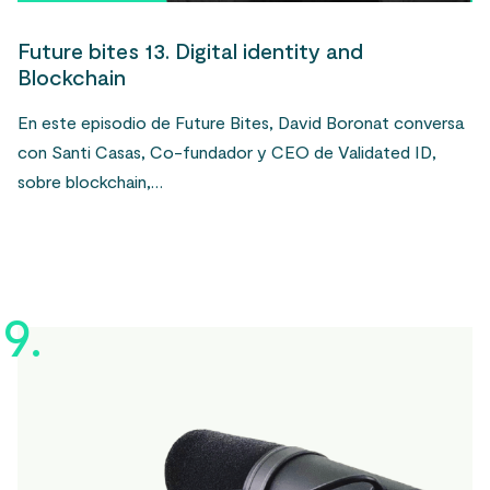
Future bites 13. Digital identity and
Blockchain
En este episodio de Future Bites, David Boronat conversa
con Santi Casas, Co-fundador y CEO de Validated ID,
sobre blockchain,…
9.