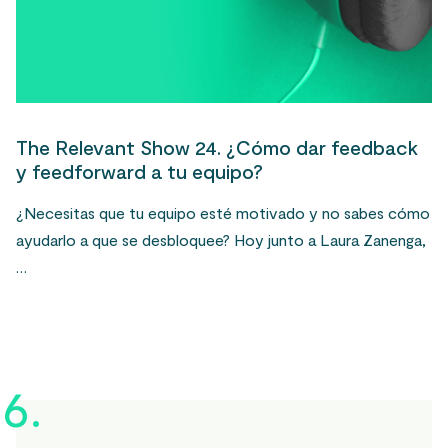
The Relevant Show 24. ¿Cómo dar feedback
y feedforward a tu equipo?
¿Necesitas que tu equipo esté motivado y no sabes cómo
ayudarlo a que se desbloquee? Hoy junto a Laura Zanenga,
…
6.