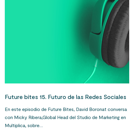
Future bites 15. Futuro de las Redes Sociales
En este episodio de Future Bites, David Boronat conversa
con Micky Ribera,Global Head del Studio de Marketing en
Multiplica, sobre…