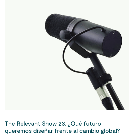
The Relevant Show 23. ¿Qué futuro
queremos diseñar frente al cambio global?