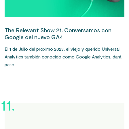
The Relevant Show 21. Conversamos con
Google del nuevo GA4
El 1 de Julio del próximo 2023, el viejo y querido Universal
Analytics también conocido como Google Analytics, dará
paso…
11.