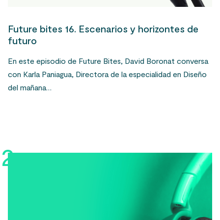
Future bites 16. Escenarios y horizontes de
futuro
En este episodio de Future Bites, David Boronat conversa
con Karla Paniagua, Directora de la especialidad en Diseño
del mañana…
2.