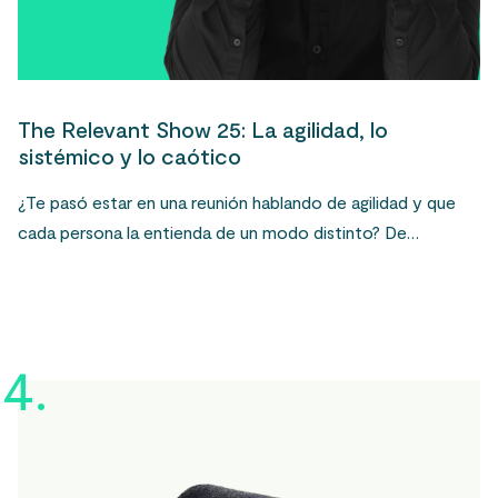
The Relevant Show 25: La agilidad, lo
sistémico y lo caótico
¿Te pasó estar en una reunión hablando de agilidad y que
cada persona la entienda de un modo distinto? De…
4.