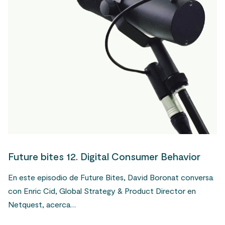
Future bites 12. Digital Consumer Behavior
En este episodio de Future Bites, David Boronat conversa
con Enric Cid, Global Strategy & Product Director en
Netquest, acerca…